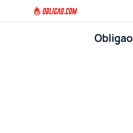
Obligao