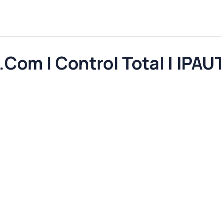
.Com | Control Total | IPA