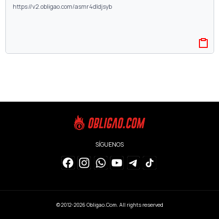
SÍGUENOS
© 2012-2026
Obligao.Com
. All rights reserved