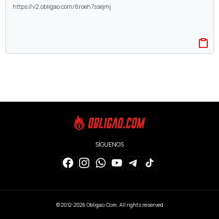
SÍGUENOS
© 2012-2026
Obligao.Com
. All rights reserved